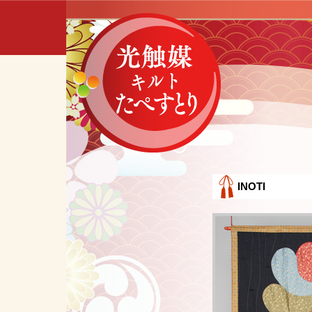
INOTI