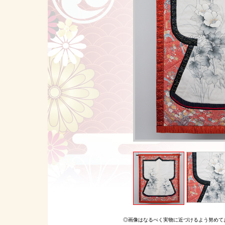
◎画像はなるべく実物に近づけるよう努めて